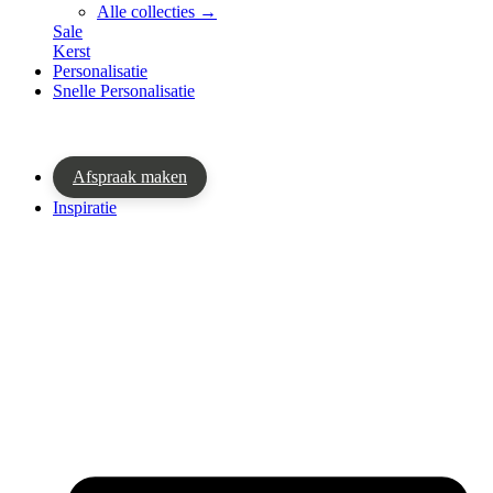
Alle collecties →
Sale
Kerst
Personalisatie
Snelle Personalisatie
Afspraak maken
Inspiratie