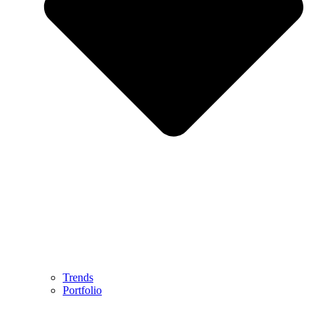
Trends
Portfolio