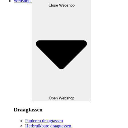
Webshop
Close Webshop
Open Webshop
Draagtassen
Papieren draagtassen
Herbruikbare draagtassen