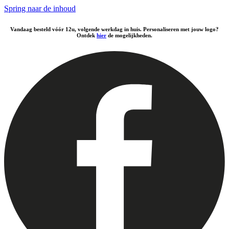
Spring naar de inhoud
Vandaag besteld vóór 12u, volgende werkdag in huis. Personaliseren met jouw logo?
Ontdek
hier
de mogelijkheden.