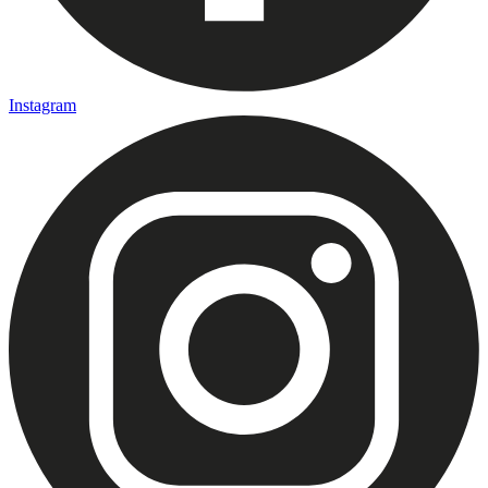
Instagram