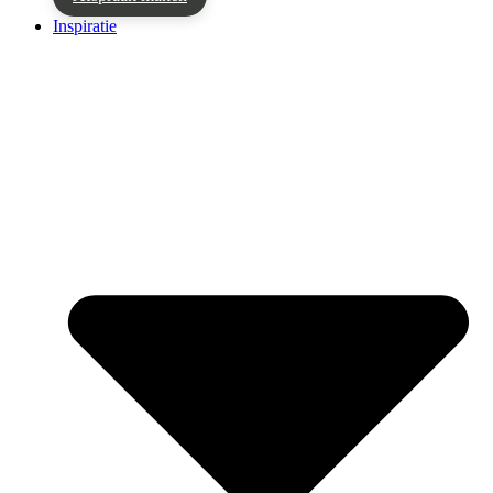
Inspiratie