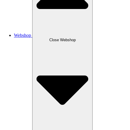
Webshop
Close Webshop