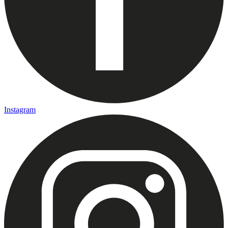
Instagram