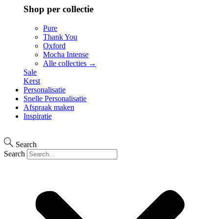
Shop per collectie
Pure
Thank You
Oxford
Mocha Intense
Alle collecties →
Sale
Kerst
Personalisatie
Snelle Personalisatie
Afspraak maken
Inspiratie
Search
Search