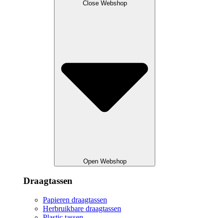
Close Webshop
Open Webshop
Draagtassen
Papieren draagtassen
Herbruikbare draagtassen
Plastic tassen