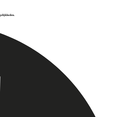
elijkheden.