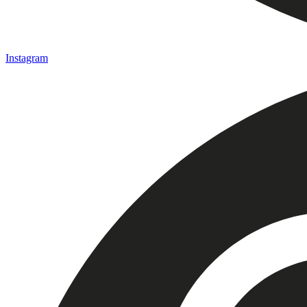
Instagram