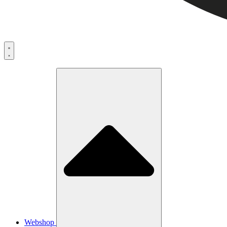
Webshop